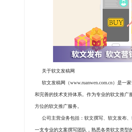
关于软文发稿网
软文发稿网（www.ruanwen.com.
和完善的技术支持体系。作为专业的软文推广
方位的软文推广服务。
公司主营业务包括：软文撰写、软文发布、
一支专业的文案撰写团队，熟悉各类软文类型