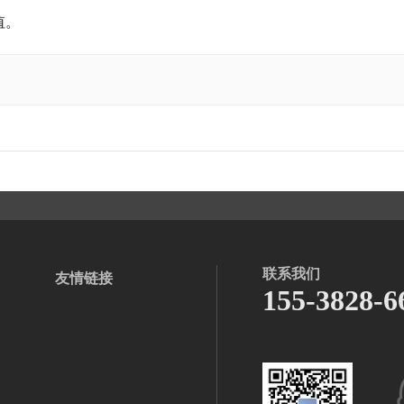
值。
联系我们
友情链接
155-3828-6