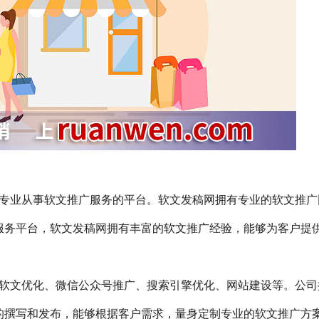
cn）是一家专业从事软文推广服务的平台。软文发稿网拥有专业的软文推
服务平台，软文发稿网拥有丰富的软文推广经验，能够为客户提
软文优化、微信公众号推广、搜索引擎优化、网站建设等。公司
的撰写和发布，能够根据客户需求，量身定制专业的软文推广方