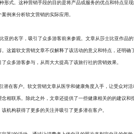
种形式。这种营销手段的目的是将产品或服务的优点和特点呈现
个案例来分析软文营销的实际应用。
比亚的名字，吸引了众多游客前来参观。文章从莎士比亚作品的
容。这篇软文营销文章不仅解释了该活动的意义和特点，还明确
引了众多游客参与，从而大大提高了该旅行社的营销效果。
吸引潜在客户。软文营销文章从医学和健康角度入手，让受众对活
理念相联系。除此之外，文章还提供了一些健康相关的的建议和
，该机构获得了更多的关注并吸引了更多潜在客户。