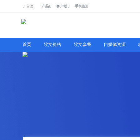
首页
产品
客户端
手机版
了解详情
首页
软文价格
软文套餐
自媒体资源