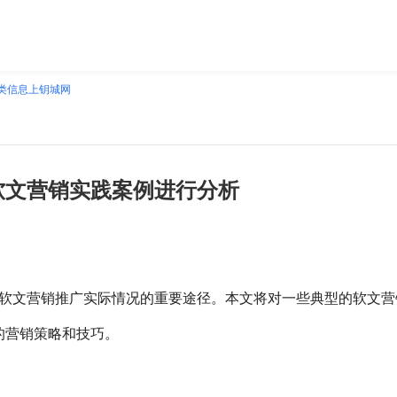
类信息上钥城网
软文营销实践案例进行分析
软文营销推广实际情况的重要途径。本文将对一些典型的软文营
的营销策略和技巧。