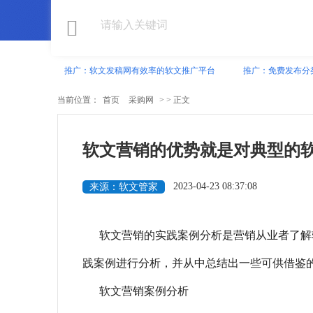
推广：软文发稿网有效率的软文推广平台
推广：免费发布分
当前位置：
首页
采购网
> > 正文
软文营销的优势就是对典型的
2023-04-23 08:37:08
来源：软文管家
软文营销的实践案例分析是营销从业者了解
践案例进行分析，并从中总结出一些可供借鉴
软文营销案例分析