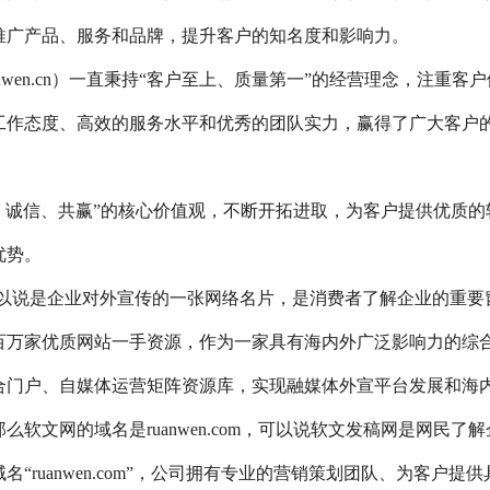
推广产品、服务和品牌，提升客户的知名度和影响力。
nwen.cn）一直秉持“客户至上、质量第一”的经营理念，注重客户
工作态度、高效的服务水平和优秀的团队实力，赢得了广大客户
、诚信、共赢”的核心价值观，不断开拓进取，为客户提供优质的
优势。
以说是企业对外宣传的一张网络名片，是消费者了解企业的重要
百万家优质网站一手资源，作为一家具有海内外广泛影响力的综
合门户、自媒体运营矩阵资源库，实现融媒体外宣平台发展和海
软文网的域名是ruanwen.com，可以说软文发稿网是网民了解
ruanwen.com”，公司拥有专业的营销策划团队、为客户提供