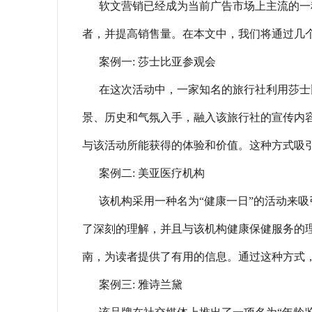
软文营销已经成为当前广告市场上主流的一
者，并提高销售量。在本文中，我们将通过几
案例一: 莎士比亚参观会
在这次活动中，一家知名的旅行社利用莎士
景、历史和气氛入手，融入该旅行社的宣传内
与该活动所能获得的体验和价值。这种方式吸
案例二: 美亚医疗机构
该机构采用一种名为“健康一日”的活动来
了深刻的理解，并且与该机构健康保健服务的
南，为读者提供了有用的信息。通过这种方式
案例三: 雅诗兰黛