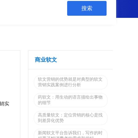
商业软文
软文营销的优势就是对典型的软文
营销实践案例进行分析
药软文：用生动的语言描绘出事物
的细节
销实
高质量软文：定位营销的核心是找
到差异化优势
新闻软文平台告诉我们，写作的时