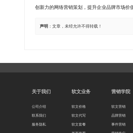
创新力的网络营销策划，提升企业品牌市场价
声明
：文章，未经允许不得转载！
关于我们
软文业务
营销学院
公司介绍
软文价格
软文营销
联系我们
软文代写
品牌营销
服务隐私
软文套餐
事件营销