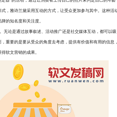
鉴定器”的活动，通过让消费者上传自己的照片来判定自己的年龄
形式，雅诗兰黛采用互动的方式，让受众更加参与其中。这种活
品牌的知名度和关注度。
。无论是通过故事叙述、活动推广还是社交媒体互动，都可以吸
而，重要的是要从受众的角度去考虑，提供有价值和有用的信息
获得软文营销的成果。