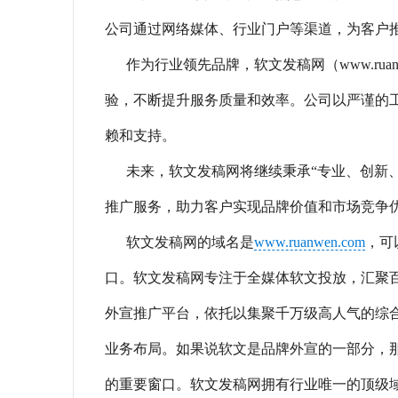
公司通过网络媒体、行业门户等渠道，为客户
作为行业领先品牌，软文发稿网（www.rua
验，不断提升服务质量和效率。公司以严谨的
赖和支持。
未来，软文发稿网将继续秉承“专业、创新
推广服务，助力客户实现品牌价值和市场竞争
软文发稿网的域名是
www.ruanwen.com
，可
口。软文发稿网专注于全媒体软文投放，汇聚
外宣推广平台，依托以集聚千万级高人气的综
业务布局。如果说软文是品牌外宣的一部分，那么
的重要窗口。软文发稿网拥有行业唯一的顶级域名“