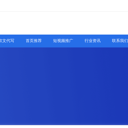
软文代写
首页推荐
短视频推广
行业资讯
联系我们