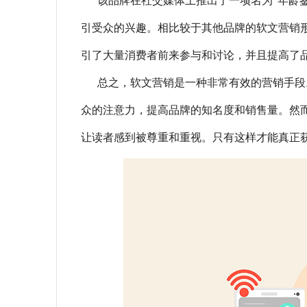
该品牌在社交媒体上推出了一项名为“年龄
引受众的兴趣。相比较于其他品牌的软文营销
引了大量消费者前来参与和讨论，并且提高了
总之，软文营销是一种非常有效的营销手段
众的注意力，提高品牌的知名度和销售量。然
让读者感到被尊重和重视。只有这样才能真正